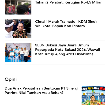
Tahan 2 Pejabat, Kerugian Rp4,5 Miliar
Cimahi Marak Tramadol, KDM Sindir
Walikota: Bapak Kan Tentara
SLBN Bekasi Jaya Juara Umum
Peparpeda Kota Bekasi 2026, Wawali
Kota Tutup Ajang Atlet Disabilitas
Opini
Dua Anak Perusahaan Bentukan PT Sinergi
Patriot, Nilai Tambah Atau Beban?