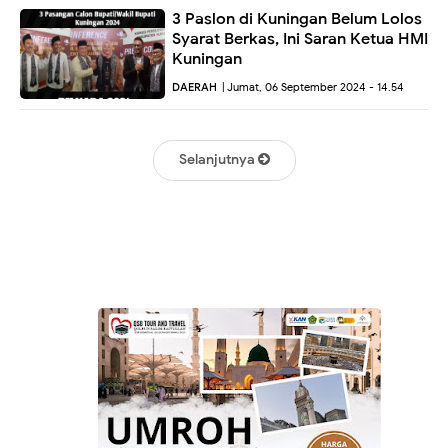
3 Paslon di Kuningan Belum Lolos
Syarat Berkas, Ini Saran Ketua HMI
Kuningan
DAERAH
| Jumat, 06 September 2024 - 14.54
Selanjutnya