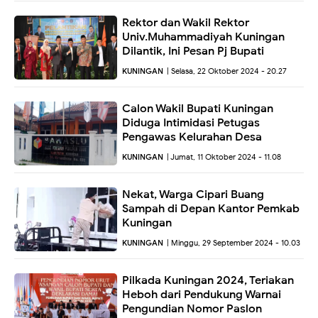
Rektor dan Wakil Rektor
Univ.Muhammadiyah Kuningan
Dilantik, Ini Pesan Pj Bupati
KUNINGAN
| Selasa, 22 Oktober 2024 - 20.27
Calon Wakil Bupati Kuningan
Diduga Intimidasi Petugas
Pengawas Kelurahan Desa
KUNINGAN
| Jumat, 11 Oktober 2024 - 11.08
Nekat, Warga Cipari Buang
Sampah di Depan Kantor Pemkab
Kuningan
KUNINGAN
| Minggu, 29 September 2024 - 10.03
Pilkada Kuningan 2024, Teriakan
Heboh dari Pendukung Warnai
Pengundian Nomor Paslon