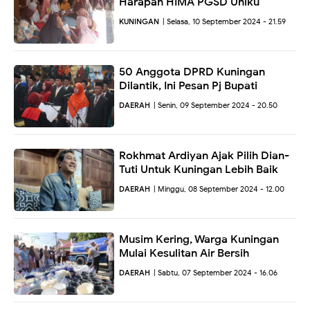
Harapan HIMA PGSD Uniku
KUNINGAN
| Selasa, 10 September 2024 - 21.59
50 Anggota DPRD Kuningan
Dilantik, Ini Pesan Pj Bupati
DAERAH
| Senin, 09 September 2024 - 20.50
Rokhmat Ardiyan Ajak Pilih Dian-
Tuti Untuk Kuningan Lebih Baik
DAERAH
| Minggu, 08 September 2024 - 12.00
Musim Kering, Warga Kuningan
Mulai Kesulitan Air Bersih
DAERAH
| Sabtu, 07 September 2024 - 16.06