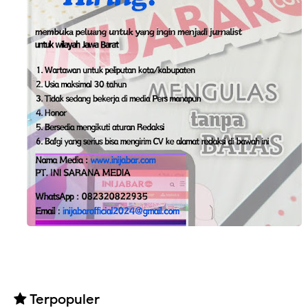
Terpopuler