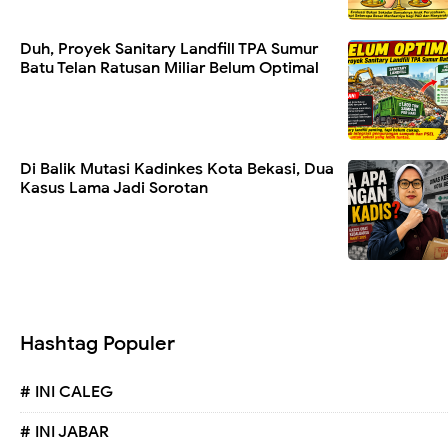
Duh, Proyek Sanitary Landfill TPA Sumur
Batu Telan Ratusan Miliar Belum Optimal
Di Balik Mutasi Kadinkes Kota Bekasi, Dua
Kasus Lama Jadi Sorotan
Hashtag Populer
# INI CALEG
# INI JABAR