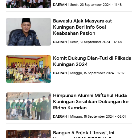
DAERAH
| Senin, 23 September 2024 - 11.48
Bawaslu Ajak Masyarakat
Kuningan Beri Info Soal
Keabsahan Paslon
DAERAH
| Senin, 16 September 2024 - 12.48
Komit Dukung Dian-Tuti di Pilkada
Kuningan 2024
DAERAH
| Minggu, 15 September 2024 - 12.12
Himpunan Alumni Miftahul Huda
Kuningan Serahkan Dukungan ke
Ridho Kamdan
DAERAH
| Minggu, 15 September 2024 - 05.01
Bangun 5 Pojok Literasi, Ini