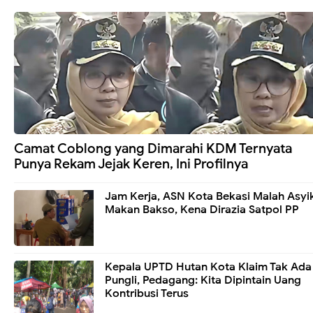
Camat Coblong yang Dimarahi KDM Ternyata
Punya Rekam Jejak Keren, Ini Profilnya
Jam Kerja, ASN Kota Bekasi Malah Asyi
Makan Bakso, Kena Dirazia Satpol PP
Kepala UPTD Hutan Kota Klaim Tak Ada
Pungli, Pedagang: Kita Dipintain Uang
Kontribusi Terus