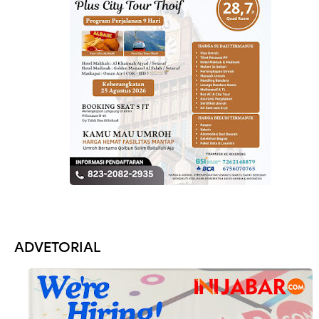
ADVETORIAL