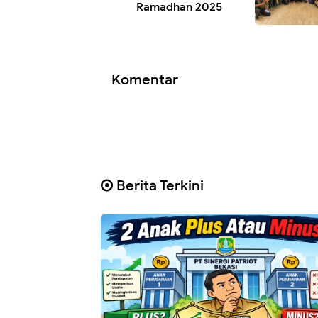
Ramadhan 2025
Komentar
Berita Terkini