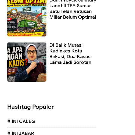
Landfill TPA Sumur
Batu Telan Ratusan
Miliar Belum Optimal
Di Balik Mutasi
Kadinkes Kota
Bekasi, Dua Kasus
Lama Jadi Sorotan
Hashtag Populer
# INI CALEG
# INI JABAR