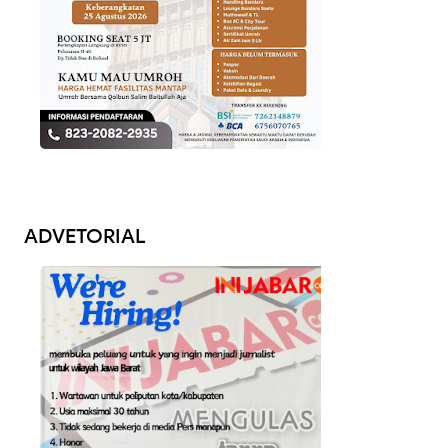
ADVETORIAL