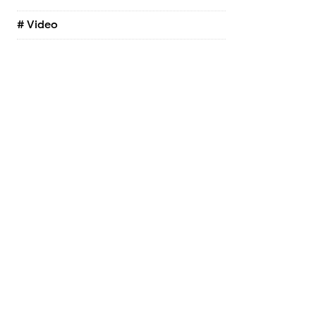
# Video