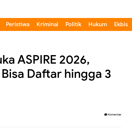
Peristiwa
Kriminal
Politik
Hukum
Ekbis
uka ASPIRE 2026,
Bisa Daftar hingga 3
Komentar