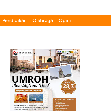
Pendidikan
Olahraga
Opini