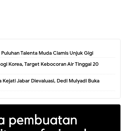
! Puluhan Talenta Muda Ciamis Unjuk Gigi
ogi Korea, Target Kebocoran Air Tinggal 20
Kejati Jabar Dievaluasi, Dedi Mulyadi Buka