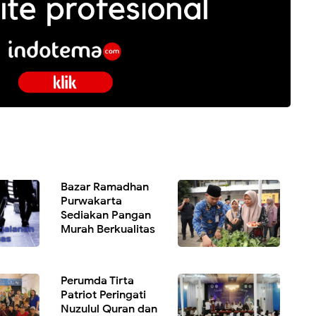
Bazar Ramadhan
Purwakarta
Sediakan Pangan
Murah Berkualitas
Perumda Tirta
Patriot Peringati
Nuzulul Quran dan