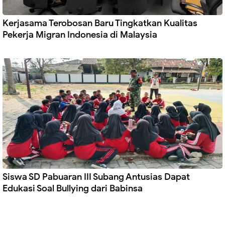
Kerjasama Terobosan Baru Tingkatkan Kualitas
Pekerja Migran Indonesia di Malaysia
Siswa SD Pabuaran III Subang Antusias Dapat
Edukasi Soal Bullying dari Babinsa