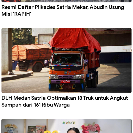
Resmi Daftar Pilkades Satria Mekar, Abudin Usung
Misi 'RAPIH'
DLH Medan Satria Optimalkan 18 Truk untuk Angkut
Sampah dari 161 Ribu Warga