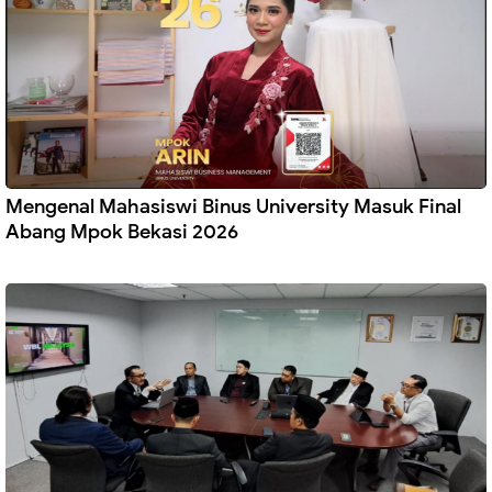
Mengenal Mahasiswi Binus University Masuk Final
Abang Mpok Bekasi 2026