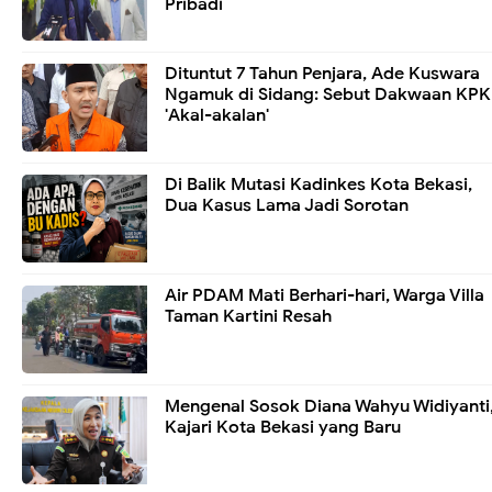
Pribadi
Dituntut 7 Tahun Penjara, Ade Kuswara
Ngamuk di Sidang: Sebut Dakwaan KPK
'Akal-akalan'
Di Balik Mutasi Kadinkes Kota Bekasi,
Dua Kasus Lama Jadi Sorotan
Air PDAM Mati Berhari-hari, Warga Villa
Taman Kartini Resah
Mengenal Sosok Diana Wahyu Widiyanti
Kajari Kota Bekasi yang Baru