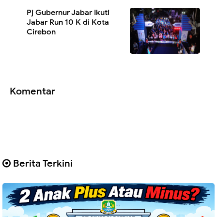
Pj Gubernur Jabar Ikuti
Jabar Run 10 K di Kota
Cirebon
Komentar
Berita Terkini