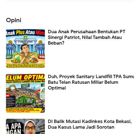
Opini
Dua Anak Perusahaan Bentukan PT
Sinergi Patriot, Nilai Tambah Atau
Beban?
Duh, Proyek Sanitary Landfill TPA Sum
Batu Telan Ratusan Miliar Belum
Optimal
Di Balik Mutasi Kadinkes Kota Bekasi,
Dua Kasus Lama Jadi Sorotan