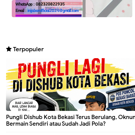
Terpopuler
Pungli Dishub Kota Bekasi Terus Berulang, Oknu
Bermain Sendiri atau Sudah Jadi Pola?