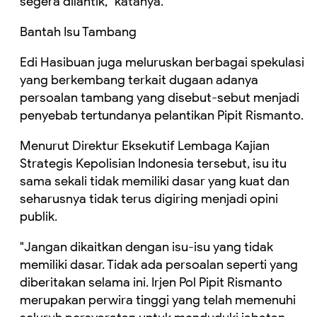
segera dilantik," katanya.
Bantah Isu Tambang
Edi Hasibuan juga meluruskan berbagai spekulasi
yang berkembang terkait dugaan adanya
persoalan tambang yang disebut-sebut menjadi
penyebab tertundanya pelantikan Pipit Rismanto.
Menurut Direktur Eksekutif Lembaga Kajian
Strategis Kepolisian Indonesia tersebut, isu itu
sama sekali tidak memiliki dasar yang kuat dan
seharusnya tidak terus digiring menjadi opini
publik.
"Jangan dikaitkan dengan isu-isu yang tidak
memiliki dasar. Tidak ada persoalan seperti yang
diberitakan selama ini. Irjen Pol Pipit Rismanto
merupakan perwira tinggi yang telah memenuhi