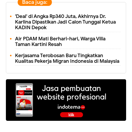
Baca juga:
'Deal' di Angka Rp340 Juta, Akhirnya Dr.
Karlina Dipastikan Jadi Calon Tunggal Ketua
KADIN Depok
Air PDAM Mati Berhari-hari, Warga Villa
Taman Kartini Resah
Kerjasama Terobosan Baru Tingkatkan
Kualitas Pekerja Migran Indonesia di Malaysia