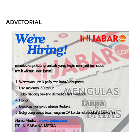
ADVETORIAL