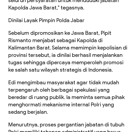
seluruh persyaratan untuk menduduki jabatan
Kapolda Jawa Barat," tegasnya.
Dinilai Layak Pimpin Polda Jabar
Sebelum dipromosikan ke Jawa Barat, Pipit
Rismanto menjabat sebagai Kapolda di
Kalimantan Barat. Selama memimpin kepolisian di
provinsi tersebut, ia dinilai berhasil menjalankan
tugas sehingga dipercaya memperoleh promosi
ke salah satu wilayah strategis di Indonesia.
Edi mengimbau masyarakat agar tidak mudah
terpengaruh oleh berbagai spekulasi yang
beredar di ruang publik. Ia meminta semua pihak
menghormati mekanisme internal Polri yang
sedang berjalan.
Menurutnya, proses pergantian jabatan di tubuh