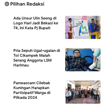
Pilihan Redaksi
Ada Unsur Ulin Seeng di
Logo Hari Jadi Bekasi ke
74, Ini Kata Pj Bupati
Pria Sepuh Ugal-ugalan di
Tol Cikampek Malah
Serang Anggota LSM
Harimau
Panwascam Cilebak
Kuningan Harapkan
Partisipatif Warga di
Pilkada 2024