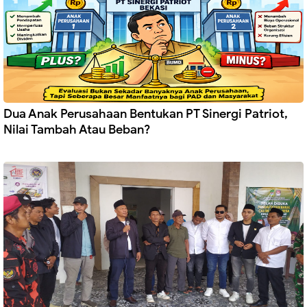
Dua Anak Perusahaan Bentukan PT Sinergi Patriot,
Nilai Tambah Atau Beban?