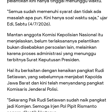
pelantikan kini hanya tinggal menunggu waktu.
"Semua sudah memenuhi syarat dan tidak ada
masalah apa pun. Kini hanya soal waktu saja," ujar
Edi, Sabtu (4/7/2026).
Mantan anggota Komisi Kepolisian Nasional itu
menjelaskan, belum terlaksananya pelantikan
bukan disebabkan persoalan lain, melainkan
karena proses administrasi yang menunggu
terbitnya Surat Keputusan Presiden.
Hal itu berkaitan dengan kenaikan pangkat Rudi
Setiawan, yang sebelumnya menjabat Kapolda
Jawa Barat dan kini telah menyandang pangkat
Komisaris Jenderal Polisi.
"Sekarang Pak Rudi Setiawan sudah naik pangkat
jadi Komjen. Semoga Irjen Pol Pipit Rismanto