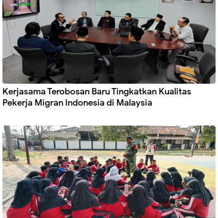
Kerjasama Terobosan Baru Tingkatkan Kualitas
Pekerja Migran Indonesia di Malaysia