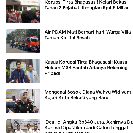
Korupsi Tirta Bhagasasi! Kejari Bekasi
Tahan 2 Pejabat, Kerugian Rp4,5 Miliar
Air PDAM Mati Berhari-hari, Warga Villa
Taman Kartini Resah
Kasus Korupsi Tirta Bhagasasi: Kuasa
Hukum MSB Bantah Adanya Rekening
Pribadi
Mengenal Sosok Diana Wahyu Widiyanti
Kajari Kota Bekasi yang Baru
'Deal' di Angka Rp340 Juta, Akhirnya Dr
Karlina Dipastikan Jadi Calon Tunggal