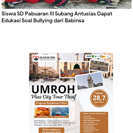
Siswa SD Pabuaran III Subang Antusias Dapat
Edukasi Soal Bullying dari Babinsa