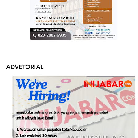
ADVETORIAL