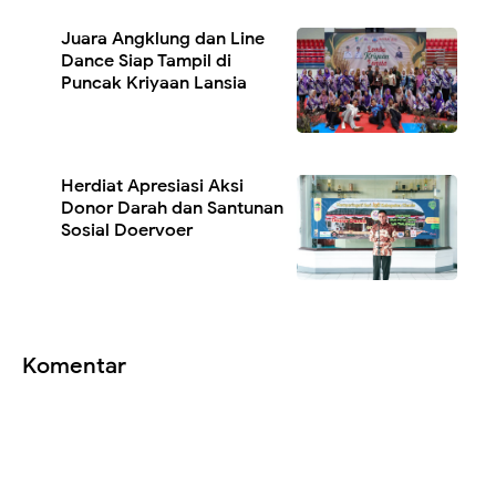
Juara Angklung dan Line
Dance Siap Tampil di
Puncak Kriyaan Lansia
Herdiat Apresiasi Aksi
Donor Darah dan Santunan
Sosial Doervoer
Komentar