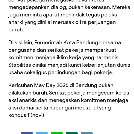
mengedepankan dialog, bukan kekerasan. Mereka
juga meminta aparat menindak tegas pelaku
anarki yang dinilai merusak citra perjuangan
buruh.
Di sisi lain, Pemerintah Kota Bandung bersama
pengusaha dan serikat pekerja memperkuat
komitmen menjaga iklim kerja yang harmonis.
Stabilitas dinilai menjadi kunci keberlanjutan dunia
usaha sekaligus perlindungan bagi pekerja.
Kericuhan May Day 2026 di Bandung bukan
dilakukan buruh. Serikat pekerja mengecam keras
aksi anarkis dan menegaskan komitmen menjaga
aksi damai serta hubungan industrial yang
kondusif.(novi)