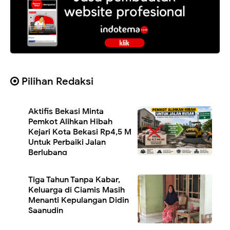
Pilihan Redaksi
Aktifis Bekasi Minta
Pemkot Alihkan Hibah
Kejari Kota Bekasi Rp4,5 M
Untuk Perbaiki Jalan
Berlubang
Tiga Tahun Tanpa Kabar,
Keluarga di Ciamis Masih
Menanti Kepulangan Didin
Saanudin