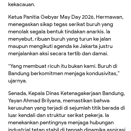
kekacauan.
Ketua Panitia Gebyar May Day 2026, Hermawan,
menegaskan sikap tegas serikat buruh yang
menolak segala bentuk tindakan anarkis. Ia
menyebut, ribuan buruh yang turun ke jalan
maupun mengikuti agenda ke Jakarta justru
menjalankan aksi secara tertib dan damai.
“Yang membuat ricuh itu bukan kami. Buruh di
Bandung berkomitmen menjaga kondusivitas,”
ujarnya.
Senada, Kepala Dinas Ketenagakerjaan Bandung,
Yayan Ahmad Brilyana, memastikan bahwa
kerusuhan yang terjadi di sejumlah titik berada di
luar kendali dan struktur serikat pekerja. Ia
menekankan pentingnya menjaga hubungan
industrial tetap stabil di tengah dinamika aspirasi