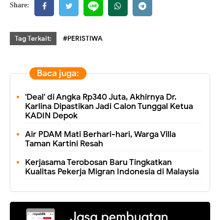
Share:
Tag Terkait:
#PERISTIWA
Baca juga:
'Deal' di Angka Rp340 Juta, Akhirnya Dr.
Karlina Dipastikan Jadi Calon Tunggal Ketua
KADIN Depok
Air PDAM Mati Berhari-hari, Warga Villa
Taman Kartini Resah
Kerjasama Terobosan Baru Tingkatkan
Kualitas Pekerja Migran Indonesia di Malaysia