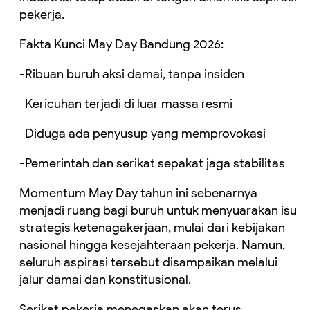
pekerja.
Fakta Kunci May Day Bandung 2026:
-Ribuan buruh aksi damai, tanpa insiden
-Kericuhan terjadi di luar massa resmi
-Diduga ada penyusup yang memprovokasi
-Pemerintah dan serikat sepakat jaga stabilitas
Momentum May Day tahun ini sebenarnya
menjadi ruang bagi buruh untuk menyuarakan isu
strategis ketenagakerjaan, mulai dari kebijakan
nasional hingga kesejahteraan pekerja. Namun,
seluruh aspirasi tersebut disampaikan melalui
jalur damai dan konstitusional.
Serikat pekerja menegaskan akan terus