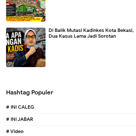
Di Balik Mutasi Kadinkes Kota Bekasi,
Dua Kasus Lama Jadi Sorotan
Hashtag Populer
# INI CALEG
# INI JABAR
# Video