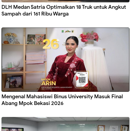
DLH Medan Satria Optimalkan 18 Truk untuk Angkut
Sampah dari 161 Ribu Warga
Mengenal Mahasiswi Binus University Masuk Final
Abang Mpok Bekasi 2026