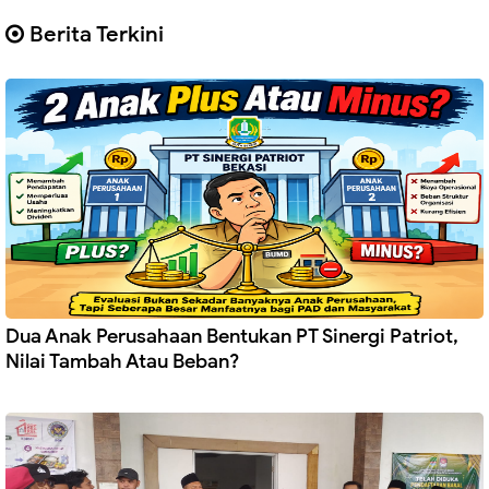
Berita Terkini
Dua Anak Perusahaan Bentukan PT Sinergi Patriot,
Nilai Tambah Atau Beban?