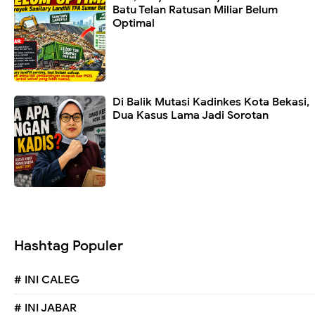
Batu Telan Ratusan Miliar Belum
Optimal
Di Balik Mutasi Kadinkes Kota Bekasi,
Dua Kasus Lama Jadi Sorotan
Hashtag Populer
# INI CALEG
# INI JABAR