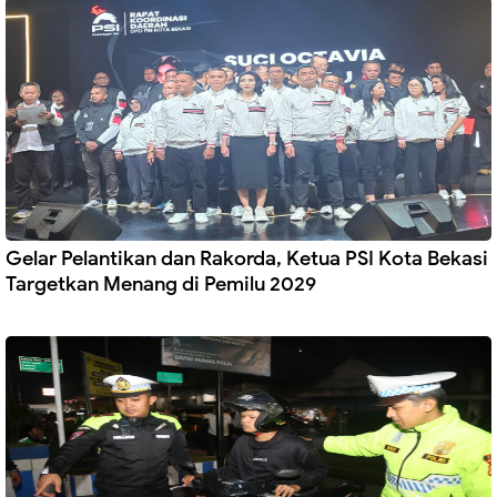
Gelar Pelantikan dan Rakorda, Ketua PSI Kota Bekasi
Targetkan Menang di Pemilu 2029