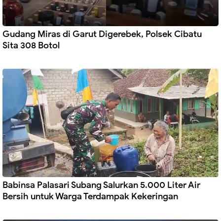
Gudang Miras di Garut Digerebek, Polsek Cibatu
Sita 308 Botol
Babinsa Palasari Subang Salurkan 5.000 Liter Air
Bersih untuk Warga Terdampak Kekeringan