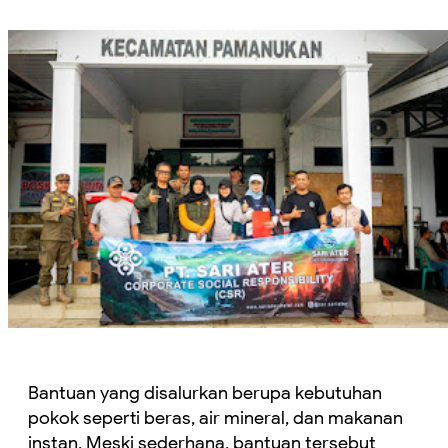
Bantuan yang disalurkan berupa kebutuhan
pokok seperti beras, air mineral, dan makanan
instan. Meski sederhana, bantuan tersebut