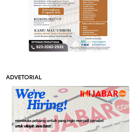
ADVETORIAL