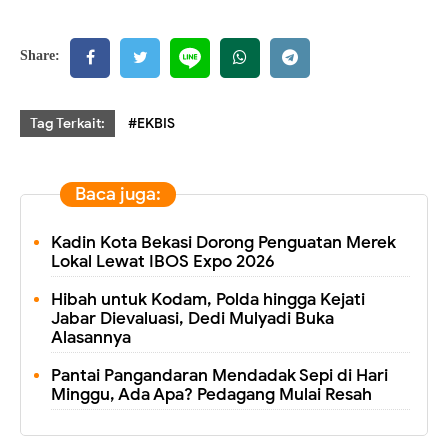
Share:
Tag Terkait:
#EKBIS
Baca juga:
Kadin Kota Bekasi Dorong Penguatan Merek
Lokal Lewat IBOS Expo 2026
Hibah untuk Kodam, Polda hingga Kejati
Jabar Dievaluasi, Dedi Mulyadi Buka
Alasannya
Pantai Pangandaran Mendadak Sepi di Hari
Minggu, Ada Apa? Pedagang Mulai Resah