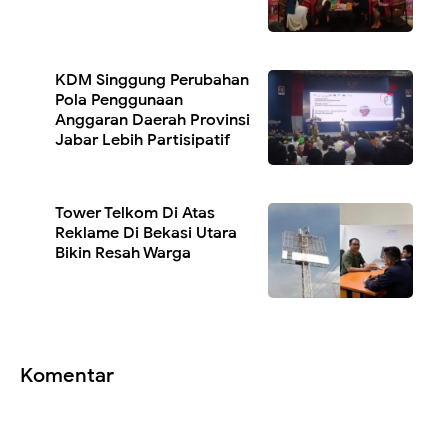
KDM Singgung Perubahan
Pola Penggunaan
Anggaran Daerah Provinsi
Jabar Lebih Partisipatif
Tower Telkom Di Atas
Reklame Di Bekasi Utara
Bikin Resah Warga
Komentar