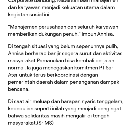
Corporate Bandung. Kebersamaan manajemen
dan karyawan menjadi kekuatan utama dalam
kegiatan sosial ini.
“Manajemen perusahaan dan seluruh karyawan
memberikan dukungan penuh,” imbuh Annisa.
Di tengah situasi yang belum sepenuhnya pulih,
Annisa berharap banjir segera surut dan aktivitas
masyarakat Pamanukan bisa kembali berjalan
normal. Ia juga menegaskan komitmen PT Sari
Ater untuk terus berkoordinasi dengan
pemerintah daerah dalam penanganan dampak
bencana.
Di saat air meluap dan harapan nyaris tenggelam,
kepedulian seperti inilah yang menjadi pengingat
bahwa solidaritas masih mengalir di tengah
masyarakat.(SriMS)