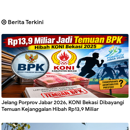
Berita Terkini
Jelang Porprov Jabar 2026, KONI Bekasi Dibayangi
Temuan Kejanggalan Hibah Rp13,9 Miliar