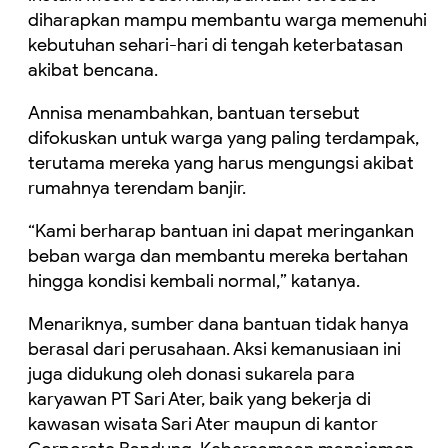
diharapkan mampu membantu warga memenuhi
kebutuhan sehari-hari di tengah keterbatasan
akibat bencana.
Annisa menambahkan, bantuan tersebut
difokuskan untuk warga yang paling terdampak,
terutama mereka yang harus mengungsi akibat
rumahnya terendam banjir.
“Kami berharap bantuan ini dapat meringankan
beban warga dan membantu mereka bertahan
hingga kondisi kembali normal,” katanya.
Menariknya, sumber dana bantuan tidak hanya
berasal dari perusahaan. Aksi kemanusiaan ini
juga didukung oleh donasi sukarela para
karyawan PT Sari Ater, baik yang bekerja di
kawasan wisata Sari Ater maupun di kantor