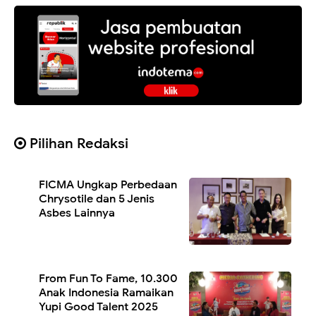
Pilihan Redaksi
FICMA Ungkap Perbedaan
Chrysotile dan 5 Jenis
Asbes Lainnya
From Fun To Fame, 10.300
Anak Indonesia Ramaikan
Yupi Good Talent 2025