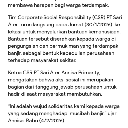
membawa harapan bagi warga terdampak.
Tim Corporate Social Responsibility (CSR) PT Sari
Ater turun langsung pada Jumat (30/1/2026) ke
lokasi untuk menyalurkan bantuan kemanusiaan.
Bantuan tersebut diserahkan kepada warga di
pengungsian dan permukiman yang terdampak
banjir, sebagai bentuk kepedulian perusahaan
terhadap masyarakat sekitar.
Ketua CSR PT Sari Ater, Annisa Primanty,
mengatakan bahwa aksi sosial ini merupakan
bagian dari tanggung jawab perusahaan untuk
hadir di saat masyarakat membutuhkan.
“Ini adalah wujud solidaritas kami kepada warga
yang sedang menghadapi musibah banjir,” ujar
Annisa. Rabu (4/2/2026)