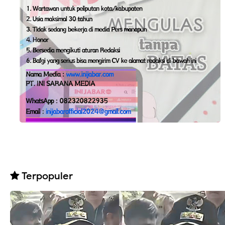
Terpopuler