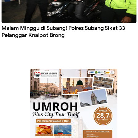
Malam Minggu di Subang! Polres Subang Sikat 33
Pelanggar Knalpot Brong