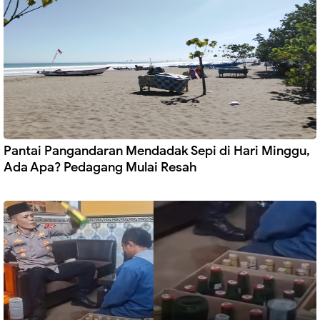
Pantai Pangandaran Mendadak Sepi di Hari Minggu,
Ada Apa? Pedagang Mulai Resah