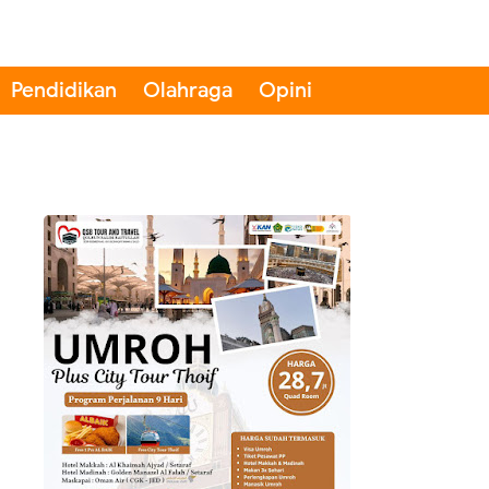
Pendidikan
Olahraga
Opini