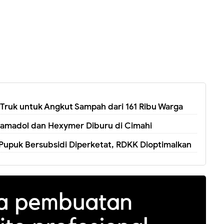
Truk untuk Angkut Sampah dari 161 Ribu Warga
Tramadol dan Hexymer Diburu di Cimahi
Pupuk Bersubsidi Diperketat, RDKK Dioptimalkan