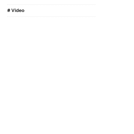
# Video