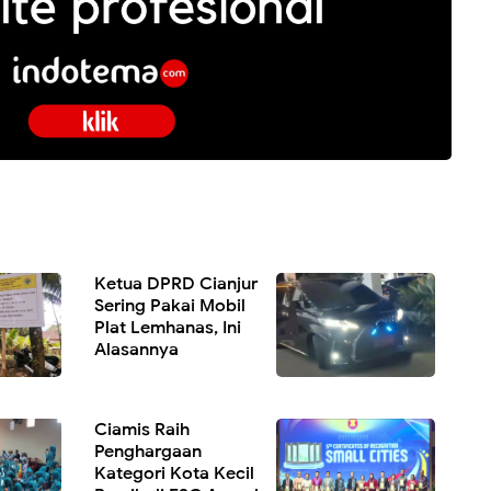
Ketua DPRD Cianjur
Sering Pakai Mobil
Plat Lemhanas, Ini
Alasannya
Ciamis Raih
Penghargaan
Kategori Kota Kecil