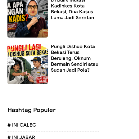
Kadinkes Kota
Bekasi, Dua Kasus
Lama Jadi Sorotan
Pungli Dishub Kota
Bekasi Terus
Berulang, Oknum
Bermain Sendiri atau
Sudah Jadi Pola?
Hashtag Populer
# INI CALEG
# INI JABAR