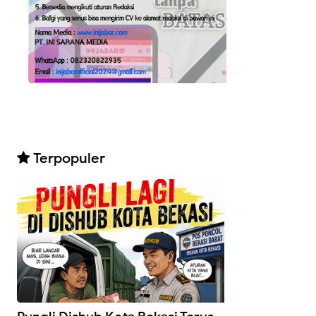
Terpopuler