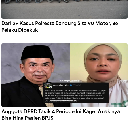
Dari 29 Kasus Polresta Bandung Sita 90 Motor, 36
Pelaku Dibekuk
Anggota DPRD Tasik 4 Periode Ini Kaget Anak nya
Bisa Hina Pasien BPJS