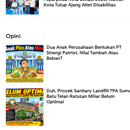
Kota Tutup Ajang Atlet Disabilitas
Opini
Dua Anak Perusahaan Bentukan PT
Sinergi Patriot, Nilai Tambah Atau
Beban?
Duh, Proyek Sanitary Landfill TPA Sum
Batu Telan Ratusan Miliar Belum
Optimal