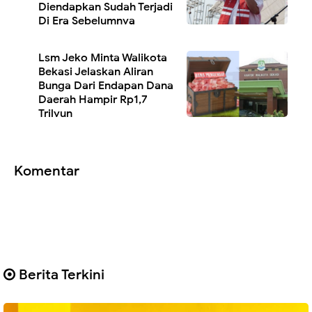
Diendapkan Sudah Terjadi
Di Era Sebelumnya
Lsm Jeko Minta Walikota
Bekasi Jelaskan Aliran
Bunga Dari Endapan Dana
Daerah Hampir Rp1,7
Trilyun
Komentar
Berita Terkini