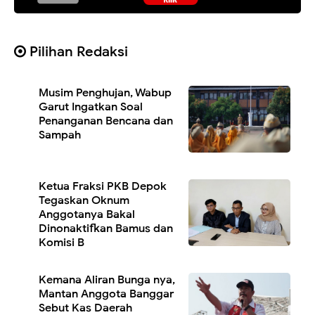
Pilihan Redaksi
Musim Penghujan, Wabup
Garut Ingatkan Soal
Penanganan Bencana dan
Sampah
Ketua Fraksi PKB Depok
Tegaskan Oknum
Anggotanya Bakal
Dinonaktifkan Bamus dan
Komisi B
Kemana Aliran Bunga nya,
Mantan Anggota Banggar
Sebut Kas Daerah