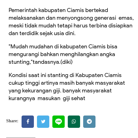
Pemerintah kabupaten Ciamis bertekad
melaksanakan dan menyongsong generasi emas,
meski tidak mudah tetapi harus terbina disiapkan
dan terdidik sejak usia dini.
"Mudah mudahan di kabupaten Ciamis bisa
mengurangi bahkan menghilangkan angka
stunting,"tandasnya.(diki)
Kondisi saat ini stanting di Kabupaten Ciamis
cukup tinggi artinya masih banyak masyarakat
yang kekurangan giji. banyak masyarakat
kurangnya masukan giji sehat
Share: