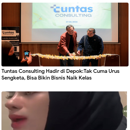
Tuntas Consulting Hadir di Depok:Tak Cuma Urus
Sengketa, Bisa Bikin Bisnis Naik Kelas