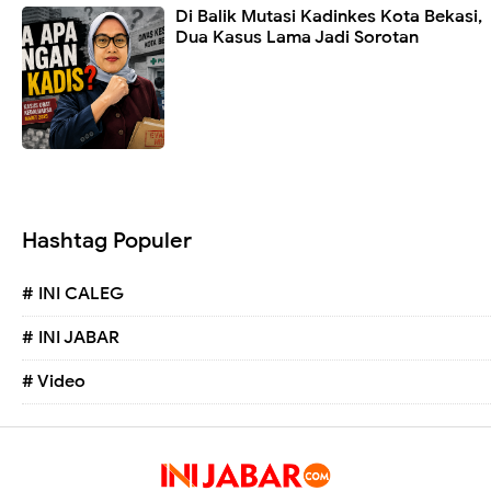
Di Balik Mutasi Kadinkes Kota Bekasi,
Dua Kasus Lama Jadi Sorotan
Hashtag Populer
# INI CALEG
# INI JABAR
# Video