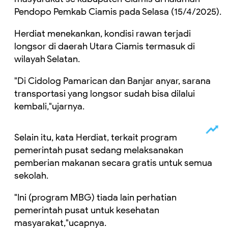
Pendopo Pemkab Ciamis pada Selasa (15/4/2025).
Herdiat menekankan, kondisi rawan terjadi
longsor di daerah Utara Ciamis termasuk di
wilayah Selatan.
"Di Cidolog Pamarican dan Banjar anyar, sarana
transportasi yang longsor sudah bisa dilalui
kembali,"ujarnya.
Selain itu, kata Herdiat, terkait program
pemerintah pusat sedang melaksanakan
pemberian makanan secara gratis untuk semua
sekolah.
"Ini (program MBG) tiada lain perhatian
pemerintah pusat untuk kesehatan
masyarakat,"ucapnya.