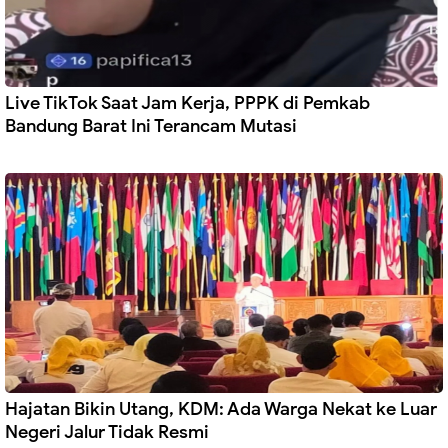
Live TikTok Saat Jam Kerja, PPPK di Pemkab
Bandung Barat Ini Terancam Mutasi
Hajatan Bikin Utang, KDM: Ada Warga Nekat ke Luar
Negeri Jalur Tidak Resmi