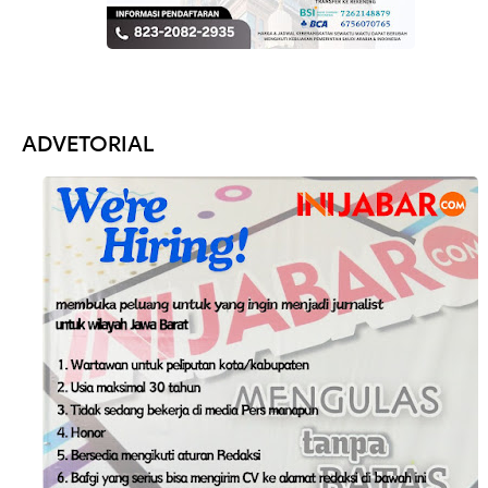
ADVETORIAL