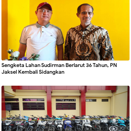
Sengketa Lahan Sudirman Berlarut 36 Tahun, PN
Jaksel Kembali Sidangkan