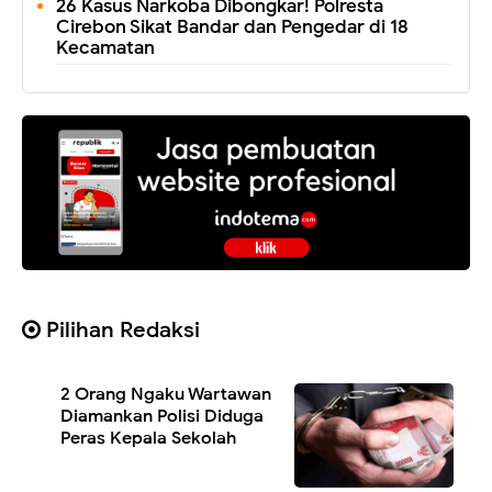
26 Kasus Narkoba Dibongkar! Polresta
Cirebon Sikat Bandar dan Pengedar di 18
Kecamatan
Pilihan Redaksi
2 Orang Ngaku Wartawan
Diamankan Polisi Diduga
Peras Kepala Sekolah