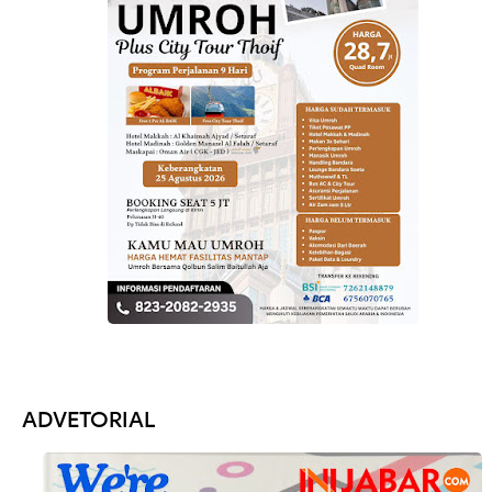
ADVETORIAL