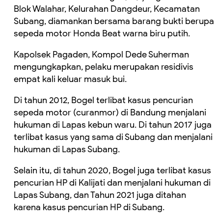
Blok Walahar, Kelurahan Dangdeur, Kecamatan
Subang, diamankan bersama barang bukti berupa
sepeda motor Honda Beat warna biru putih.
Kapolsek Pagaden, Kompol Dede Suherman
mengungkapkan, pelaku merupakan residivis
empat kali keluar masuk bui.
Di tahun 2012, Bogel terlibat kasus pencurian
sepeda motor (curanmor) di Bandung menjalani
hukuman di Lapas kebun waru. Di tahun 2017 juga
terlibat kasus yang sama di Subang dan menjalani
hukuman di Lapas Subang.
Selain itu, di tahun 2020, Bogel juga terlibat kasus
pencurian HP di Kalijati dan menjalani hukuman di
Lapas Subang, dan Tahun 2021 juga ditahan
karena kasus pencurian HP di Subang.