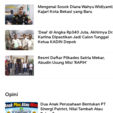
Mengenal Sosok Diana Wahyu Widiyanti
Kajari Kota Bekasi yang Baru
'Deal' di Angka Rp340 Juta, Akhirnya Dr
Karlina Dipastikan Jadi Calon Tunggal
Ketua KADIN Depok
Resmi Daftar Pilkades Satria Mekar,
Abudin Usung Misi 'RAPIH'
Opini
Dua Anak Perusahaan Bentukan PT
Sinergi Patriot, Nilai Tambah Atau