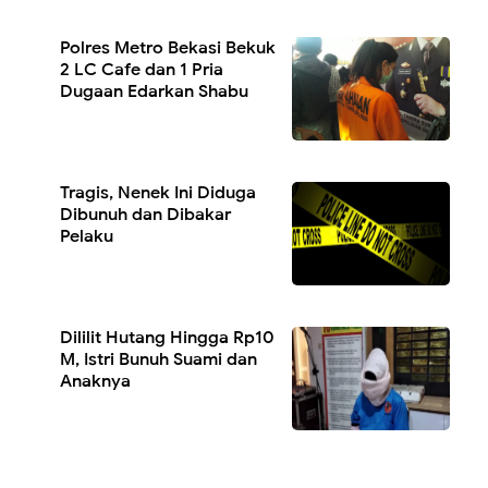
Polres Metro Bekasi Bekuk
2 LC Cafe dan 1 Pria
Dugaan Edarkan Shabu
Tragis, Nenek Ini Diduga
Dibunuh dan Dibakar
Pelaku
Dililit Hutang Hingga Rp10
M, Istri Bunuh Suami dan
Anaknya