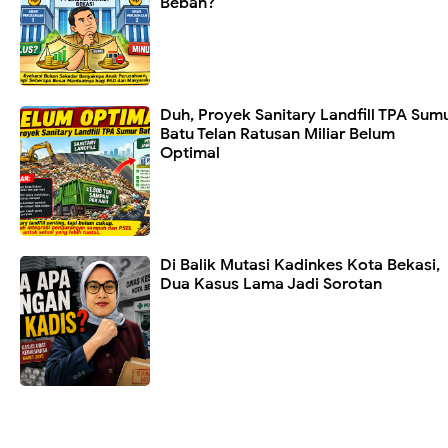
Beban?
Duh, Proyek Sanitary Landfill TPA Sum
Batu Telan Ratusan Miliar Belum
Optimal
Di Balik Mutasi Kadinkes Kota Bekasi,
Dua Kasus Lama Jadi Sorotan