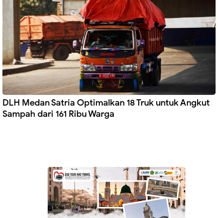
DLH Medan Satria Optimalkan 18 Truk untuk Angkut
Sampah dari 161 Ribu Warga