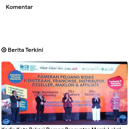
Komentar
Berita Terkini