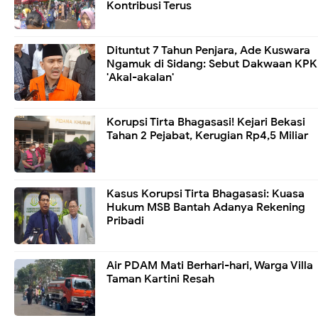
Kontribusi Terus
Dituntut 7 Tahun Penjara, Ade Kuswara
Ngamuk di Sidang: Sebut Dakwaan KPK
'Akal-akalan'
Korupsi Tirta Bhagasasi! Kejari Bekasi
Tahan 2 Pejabat, Kerugian Rp4,5 Miliar
Kasus Korupsi Tirta Bhagasasi: Kuasa
Hukum MSB Bantah Adanya Rekening
Pribadi
Air PDAM Mati Berhari-hari, Warga Villa
Taman Kartini Resah