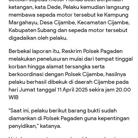
ketangan, kata Dede, Pelaku kemudian langsung
membawa sepeda motor tersebut ke Kampung
Margahayu, Desa Cijambe, Kecamatan Cijambe,
Kabupaten Subang dan sepeda motor tersebut
digadaikan oleh pelaku.
Berbekal laporan itu, Reskrim Polsek Pagaden
melakukan penelusuran mulai dari tempat tinggal
korban hingga alamat tersangka serta
berkoordinasi dengan Polsek Cijambe, hasilnya
pelaku berhasil dibekuk di daerah Cijambe pada
hari Jumat tanggal 11 April 2025 sekira jam 20.00
WIB
"Saat ini, pelaku berikut barang bukti sudah
diamankan di Polsek Pagaden guna kepentingan
penyidikan," katanya.