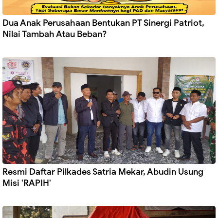
Dua Anak Perusahaan Bentukan PT Sinergi Patriot,
Nilai Tambah Atau Beban?
Resmi Daftar Pilkades Satria Mekar, Abudin Usung
Misi 'RAPIH'