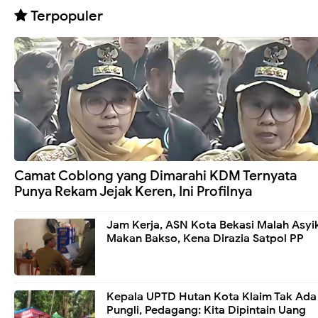
Terpopuler
Camat Coblong yang Dimarahi KDM Ternyata
Punya Rekam Jejak Keren, Ini Profilnya
Jam Kerja, ASN Kota Bekasi Malah Asyi
Makan Bakso, Kena Dirazia Satpol PP
Kepala UPTD Hutan Kota Klaim Tak Ada
Pungli, Pedagang: Kita Dipintain Uang