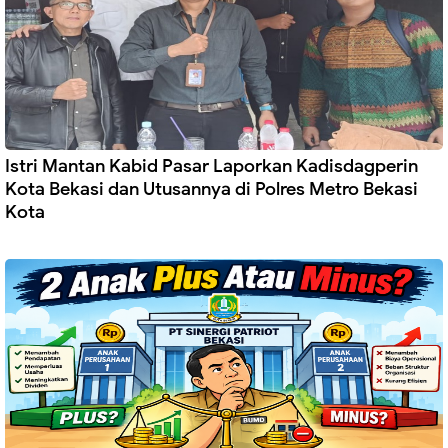
Istri Mantan Kabid Pasar Laporkan Kadisdagperin
Kota Bekasi dan Utusannya di Polres Metro Bekasi
Kota