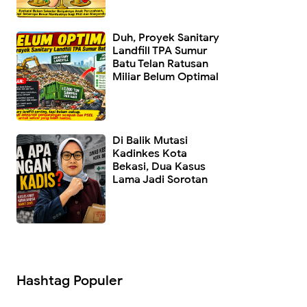
Duh, Proyek Sanitary
Landfill TPA Sumur
Batu Telan Ratusan
Miliar Belum Optimal
Di Balik Mutasi
Kadinkes Kota
Bekasi, Dua Kasus
Lama Jadi Sorotan
Hashtag Populer