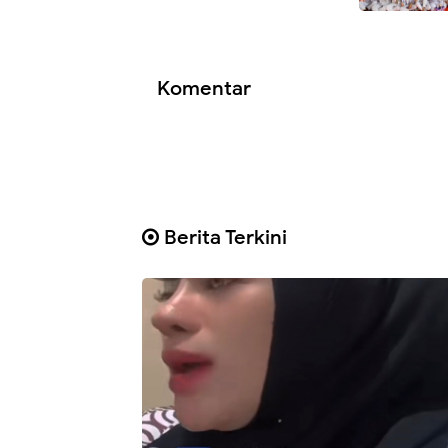
Komentar
Berita Terkini