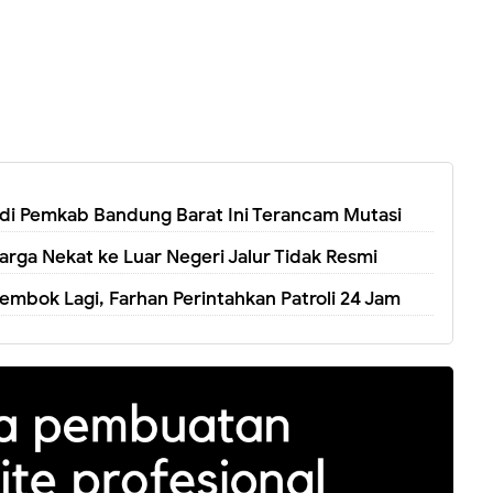
K di Pemkab Bandung Barat Ini Terancam Mutasi
arga Nekat ke Luar Negeri Jalur Tidak Resmi
embok Lagi, Farhan Perintahkan Patroli 24 Jam