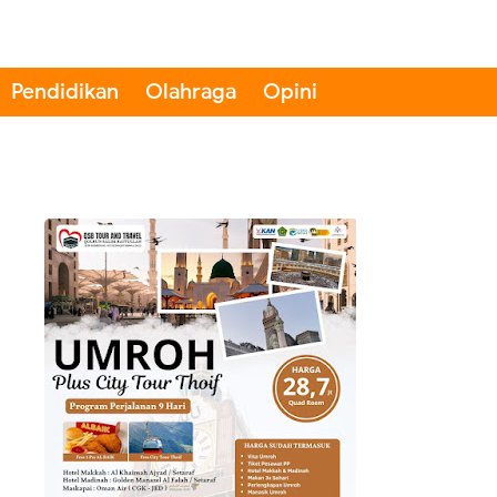
Pendidikan
Olahraga
Opini