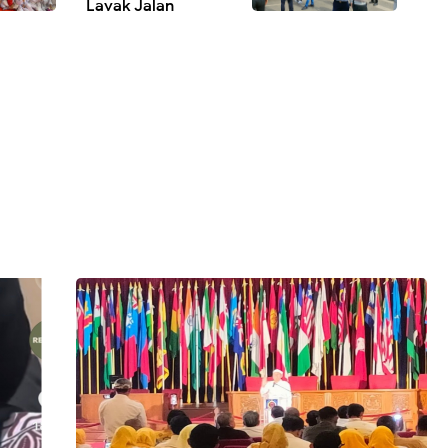
Layak Jalan