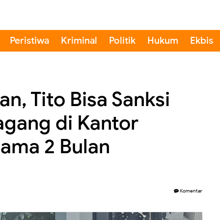
Peristiwa
Kriminal
Politik
Hukum
Ekbis
n, Tito Bisa Sanksi
gang di Kantor
ama 2 Bulan
Komentar