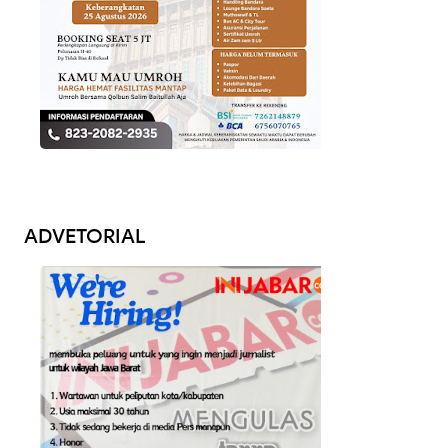
ADVETORIAL