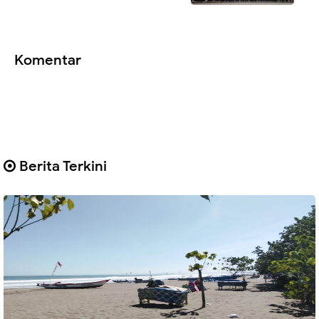
Komentar
Berita Terkini