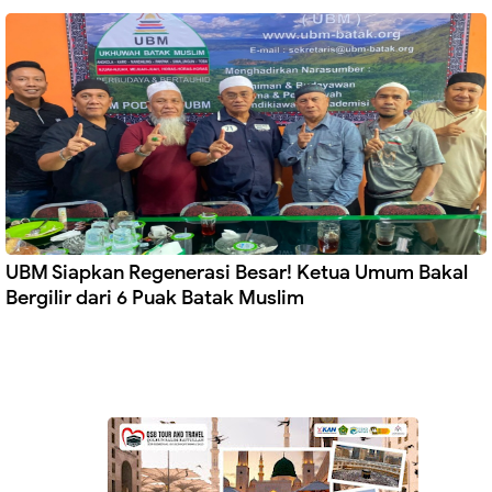
UBM Siapkan Regenerasi Besar! Ketua Umum Bakal
Bergilir dari 6 Puak Batak Muslim