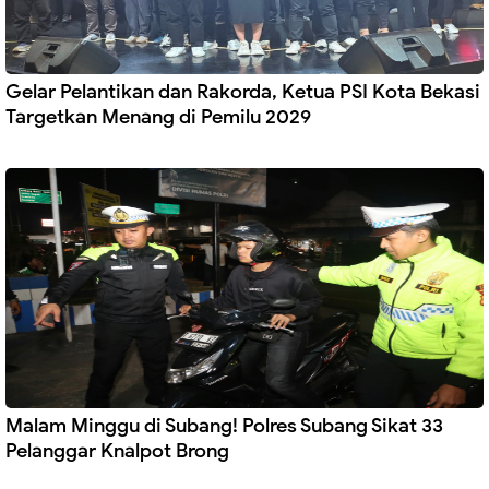
Gelar Pelantikan dan Rakorda, Ketua PSI Kota Bekasi
Targetkan Menang di Pemilu 2029
Malam Minggu di Subang! Polres Subang Sikat 33
Pelanggar Knalpot Brong