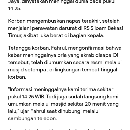
Jaya, dinyatakan meninggal dunia pada pukul
14.25.
Korban mengembuskan napas terakhir, setelah
menjalani perawatan darurat di RS Siloam Bekasi
Timur, akibat luka berat di bagian kepala.
Tetangga korban, Fahrul, mengonfirmasi bahwa
kabar meninggalnya pria yang akrab disapa Oi
tersebut, telah diumumkan secara resmi melalui
masjid setempat di lingkungan tempat tinggal
korban.
"Informasi meninggalnya kami terima sekitar
pukul 14.25 WIB. Tadi juga sudah langsung kami
umumkan melalui masjid sekitar 20 menit yang
lalu," ujar Fahrul saat dihubungi melalui
sambungan telepon.