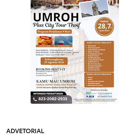
ADVETORIAL