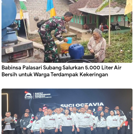
Babinsa Palasari Subang Salurkan 5.000 Liter Air
Bersih untuk Warga Terdampak Kekeringan