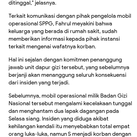
ditinggal," jelasnya.
Terkait komunikasi dengan pihak pengelola mobil
operasional SPPG, Fahrul meyakini bahwa
keluarga yang berada di rumah sakit, sudah
memberikan informasi kepada pihak instansi
terkait mengenai wafatnya korban.
Hal ini sejalan dengan komitmen penanggung
jawab unit dapur gizi tersebut, yang sebelumnya
berjanji akan menanggung seluruh konsekuensi
dari insiden yang terjadi.
Sebelumnya, mobil operasional milik Badan Gizi
Nasional tersebut mengalami kecelakaan tunggal
dan menghantam dua lapak dagangan pada
Selasa siang. Insiden yang diduga akibat
kehilangan kendali itu menyebabkan total empat
orang luka-luka, namun S menjadi korban dengan