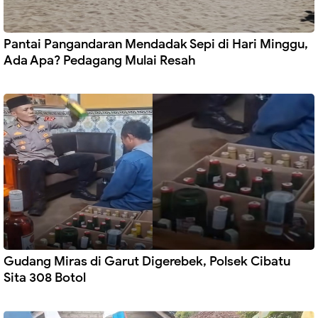
Pantai Pangandaran Mendadak Sepi di Hari Minggu,
Ada Apa? Pedagang Mulai Resah
Gudang Miras di Garut Digerebek, Polsek Cibatu
Sita 308 Botol