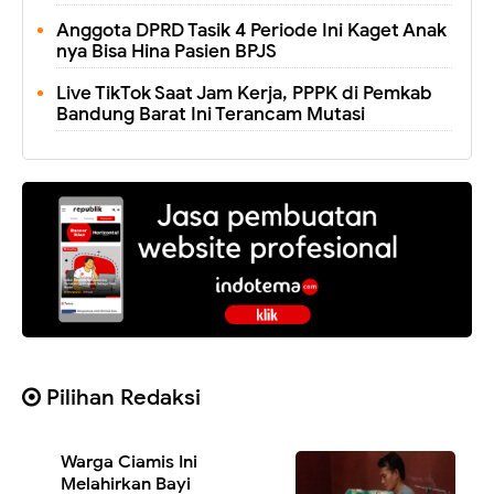
Anggota DPRD Tasik 4 Periode Ini Kaget Anak
nya Bisa Hina Pasien BPJS
Live TikTok Saat Jam Kerja, PPPK di Pemkab
Bandung Barat Ini Terancam Mutasi
Pilihan Redaksi
Warga Ciamis Ini
Melahirkan Bayi