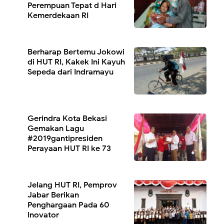
Perempuan Tepat d Hari
Kemerdekaan RI
Berharap Bertemu Jokowi
di HUT RI, Kakek Ini Kayuh
Sepeda dari Indramayu
Gerindra Kota Bekasi
Gemakan Lagu
#2019gantipresiden
Perayaan HUT RI ke 73
Jelang HUT RI, Pemprov
Jabar Berikan
Penghargaan Pada 60
Inovator