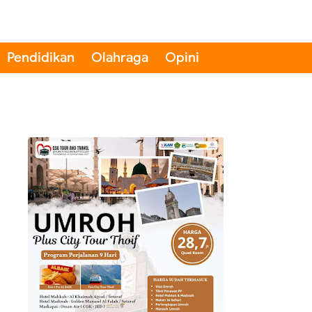
Pendidikan
Olahraga
Opini