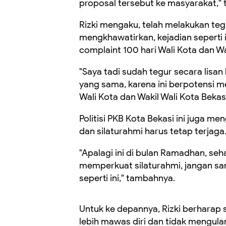
proposal tersebut ke masyarakat," 
Rizki mengaku, telah melakukan tegu
mengkhawatirkan, kejadian seperti
complaint 100 hari Wali Kota dan Wa
"Saya tadi sudah tegur secara lisan
yang sama, karena ini berpotensi 
Wali Kota dan Wakil Wali Kota Bekasi
Politisi PKB Kota Bekasi ini juga 
dan silaturahmi harus tetap terjaga
"Apalagi ini di bulan Ramadhan, seh
memperkuat silaturahmi, jangan sa
seperti ini," tambahnya.
Untuk ke depannya, Rizki berharap 
lebih mawas diri dan tidak mengula