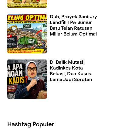
Duh, Proyek Sanitary
Landfill TPA Sumur
Batu Telan Ratusan
Miliar Belum Optimal
Di Balik Mutasi
Kadinkes Kota
Bekasi, Dua Kasus
Lama Jadi Sorotan
Hashtag Populer