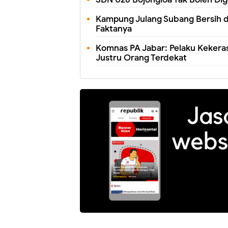
Kampung Julang Subang Bersih d
Faktanya
Komnas PA Jabar: Pelaku Kekera
Justru Orang Terdekat