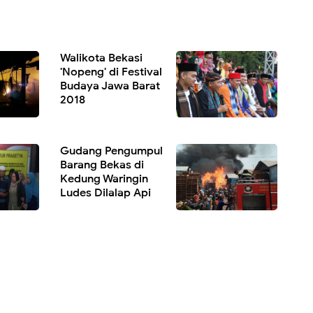
Walikota Bekasi
'Nopeng' di Festival
Budaya Jawa Barat
2018
Gudang Pengumpul
Barang Bekas di
Kedung Waringin
Ludes Dilalap Api