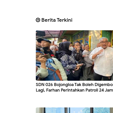
Berita Terkini
SDN 026 Bojongloa Tak Boleh Digembo
Lagi, Farhan Perintahkan Patroli 24 Jam