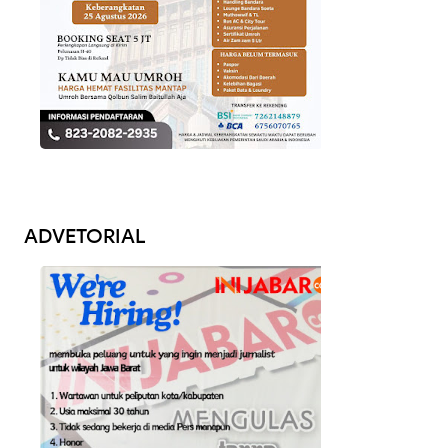
ADVETORIAL