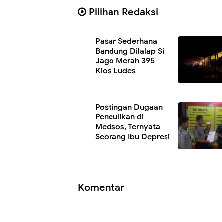
Pilihan Redaksi
Pasar Sederhana
Bandung Dilalap Si
Jago Merah 395
Kios Ludes
Postingan Dugaan
Penculikan di
Medsos, Ternyata
Seorang Ibu Depresi
Komentar