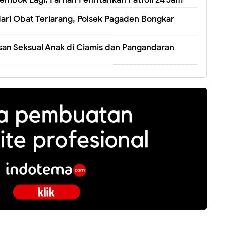
ari Obat Terlarang, Polsek Pagaden Bongkar
san Seksual Anak di Ciamis dan Pangandaran