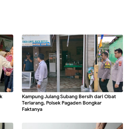
k
Kampung Julang Subang Bersih dari Obat
Terlarang, Polsek Pagaden Bongkar
Faktanya