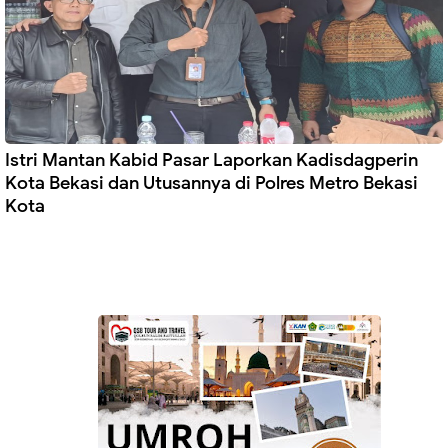
Istri Mantan Kabid Pasar Laporkan Kadisdagperin
Kota Bekasi dan Utusannya di Polres Metro Bekasi
Kota