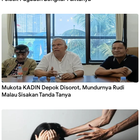
Mukota KADIN Depok Disorot, Mundurnya Rudi
Malau Sisakan Tanda Tanya