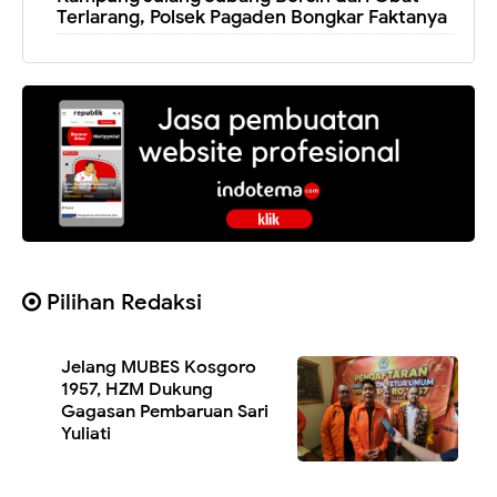
Terlarang, Polsek Pagaden Bongkar Faktanya
Pilihan Redaksi
Jelang MUBES Kosgoro
1957, HZM Dukung
Gagasan Pembaruan Sari
Yuliati