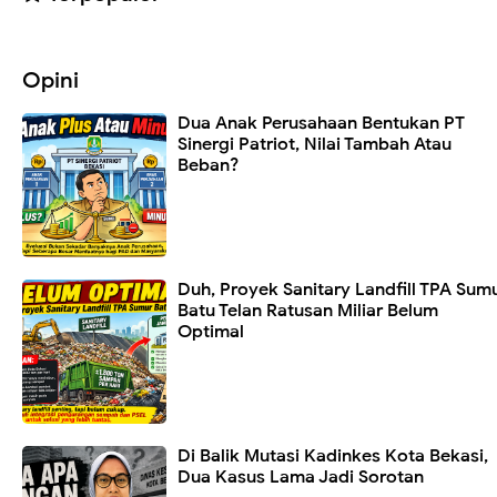
Opini
Dua Anak Perusahaan Bentukan PT
Sinergi Patriot, Nilai Tambah Atau
Beban?
Duh, Proyek Sanitary Landfill TPA Sum
Batu Telan Ratusan Miliar Belum
Optimal
Di Balik Mutasi Kadinkes Kota Bekasi,
Dua Kasus Lama Jadi Sorotan