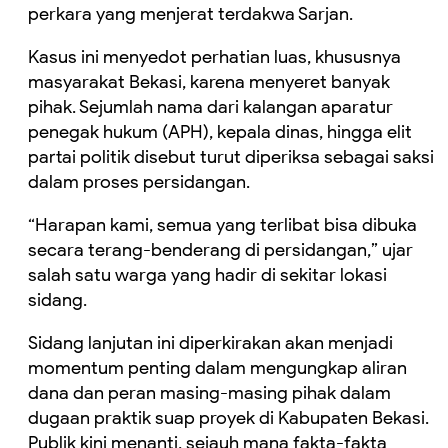
perkara yang menjerat terdakwa Sarjan.
Kasus ini menyedot perhatian luas, khususnya
masyarakat Bekasi, karena menyeret banyak
pihak. Sejumlah nama dari kalangan aparatur
penegak hukum (APH), kepala dinas, hingga elit
partai politik disebut turut diperiksa sebagai saksi
dalam proses persidangan.
“Harapan kami, semua yang terlibat bisa dibuka
secara terang-benderang di persidangan,” ujar
salah satu warga yang hadir di sekitar lokasi
sidang.
Sidang lanjutan ini diperkirakan akan menjadi
momentum penting dalam mengungkap aliran
dana dan peran masing-masing pihak dalam
dugaan praktik suap proyek di Kabupaten Bekasi.
Publik kini menanti, sejauh mana fakta-fakta