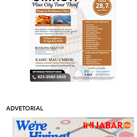
ADVETORIAL