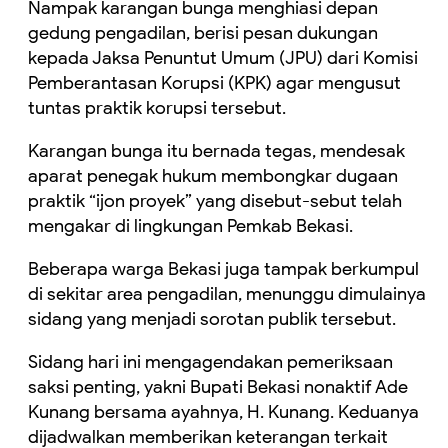
Nampak karangan bunga menghiasi depan
gedung pengadilan, berisi pesan dukungan
kepada Jaksa Penuntut Umum (JPU) dari Komisi
Pemberantasan Korupsi (KPK) agar mengusut
tuntas praktik korupsi tersebut.
Karangan bunga itu bernada tegas, mendesak
aparat penegak hukum membongkar dugaan
praktik “ijon proyek” yang disebut-sebut telah
mengakar di lingkungan Pemkab Bekasi.
Beberapa warga Bekasi juga tampak berkumpul
di sekitar area pengadilan, menunggu dimulainya
sidang yang menjadi sorotan publik tersebut.
Sidang hari ini mengagendakan pemeriksaan
saksi penting, yakni Bupati Bekasi nonaktif Ade
Kunang bersama ayahnya, H. Kunang. Keduanya
dijadwalkan memberikan keterangan terkait