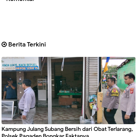
Berita Terkini
Kampung Julang Subang Bersih dari Obat Terlarang,
Polsek Pagaden Bongkar Faktanya